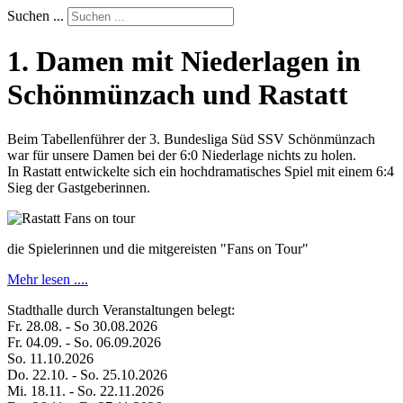
Suchen ...
1. Damen mit Niederlagen in
Schönmünzach und Rastatt
Beim Tabellenführer der 3. Bundesliga Süd SSV Schönmünzach
war für unsere Damen bei der 6:0 Niederlage nichts zu holen.
In Rastatt entwickelte sich ein hochdramatisches Spiel mit einem 6:4
Sieg der Gastgeberinnen.
die Spielerinnen und die mitgereisten "Fans on Tour"
Mehr lesen ....
Stadthalle durch Veranstaltungen belegt:
Fr. 28.08. - So 30.08.2026
Fr. 04.09. - So. 06.09.2026
So. 11.10.2026
Do. 22.10. - So. 25.10.2026
Mi. 18.11. - So. 22.11.2026