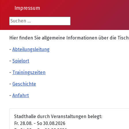
Impressum
Suchen ...
Hier finden Sie allgemeine Informationen über die Tisc
-
Abteilungsleitung
-
Spielort
-
Trainingszeiten
-
Geschichte
-
Anfahrt
Stadthalle durch Veranstaltungen belegt:
Fr. 28.08. - So 30.08.2026