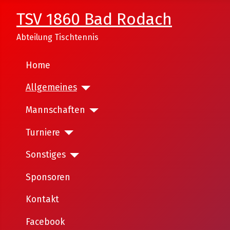
TSV 1860 Bad Rodach
Abteilung Tischtennis
Home
Allgemeines
Mannschaften
Turniere
Sonstiges
Sponsoren
Kontakt
Facebook