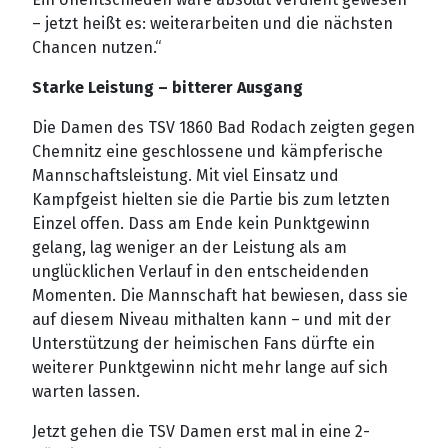
– jetzt heißt es: weiterarbeiten und die nächsten
Chancen nutzen.“
Starke Leistung – bitterer Ausgang
Die Damen des TSV 1860 Bad Rodach zeigten gegen
Chemnitz eine geschlossene und kämpferische
Mannschaftsleistung. Mit viel Einsatz und
Kampfgeist hielten sie die Partie bis zum letzten
Einzel offen. Dass am Ende kein Punktgewinn
gelang, lag weniger an der Leistung als am
unglücklichen Verlauf in den entscheidenden
Momenten. Die Mannschaft hat bewiesen, dass sie
auf diesem Niveau mithalten kann – und mit der
Unterstützung der heimischen Fans dürfte ein
weiterer Punktgewinn nicht mehr lange auf sich
warten lassen.
Jetzt gehen die TSV Damen erst mal in eine 2-