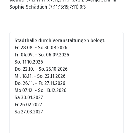
Sophie Schädlich (7:11;13:15;7:11) 0:3
Stadthalle durch Veranstaltungen belegt:
Fr. 28.08. - So 30.08.2026
Fr. 04.09. - So. 06.09.2026
So. 11.10.2026
Do. 22.10. - So. 25.10.2026
Mi. 18.11. - So. 22.11.2026
Do. 26.11. - Fr. 27.11.2026
Mo 07.12. - So. 13.12.2026
Sa 30.01.2027
Fr 26.02.2027
Sa 27.03.2027