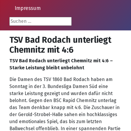
Impressum
Suchen ...
TSV Bad Rodach unterliegt
Chemnitz mit 4:6
TSV Bad Rodach unterliegt Chemnitz mit 4:6 –
Starke Leistung bleibt unbelohnt
Die Damen des TSV 1860 Bad Rodach haben am
Sonntag in der 3. Bundesliga Damen Süd eine
starke Leistung gezeigt und wurden dafür nicht
belohnt. Gegen den BSC Rapid Chemnitz unterlag
das Team denkbar knapp mit 4:6. Die Zuschauer in
der Gerold-Strobel-Halle sahen ein hochklassiges
und emotionales Spiel, das bis zum letzten
Ballwechsel offenblieb. In einer spannenden Partie