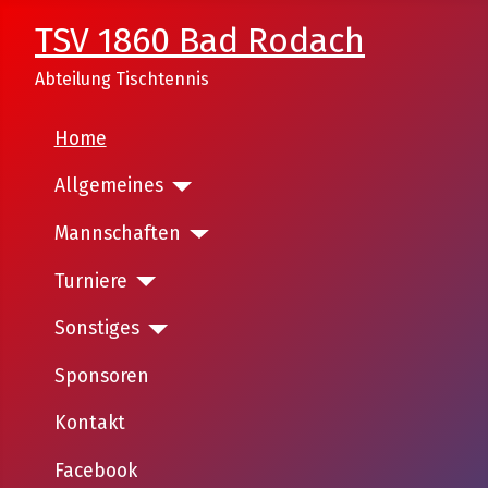
TSV 1860 Bad Rodach
Abteilung Tischtennis
Home
Allgemeines
Mannschaften
Turniere
Sonstiges
Sponsoren
Kontakt
Facebook