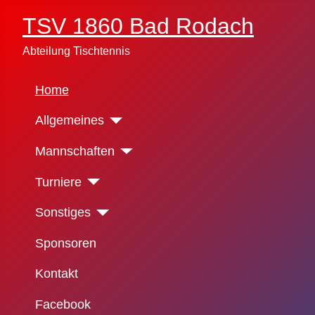
TSV 1860 Bad Rodach
Abteilung Tischtennis
Home
Allgemeines
Mannschaften
Turniere
Sonstiges
Sponsoren
Kontakt
Facebook