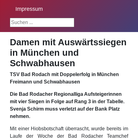
Impressum
Suchen ...
Damen mit Auswärtssiegen
in München und
Schwabhausen
TSV Bad Rodach mit Doppelerfolg in München
Freimann und Schwabhausen
Die Bad Rodacher Regionalliga Aufsteigerinnen
mit vier Siegen in Folge auf Rang 3 in der Tabelle.
Svenja Schirm muss verletzt auf der Bank Platz
nehmen.
Mit einer Hiobsbotschaft überrascht, wurde bereits im
Laufe der Woche der Bad Rodacher Teamchef